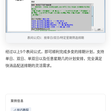
表间公式5：按单日/双日/特定星期筛选排期
经过以上5个表间公式，即可顺利完成多变的排期计划，支持
单日、双日、单双日以及任意星期几的计划安排，完全满足
快消品配送排期的灵活需求。
案例信息
📐 技巧教程