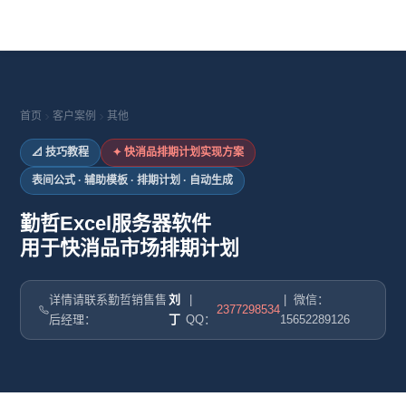
首页
客户案例
其他
📐 技巧教程
✦ 快消品排期计划实现方案
表间公式 · 辅助模板 · 排期计划 · 自动生成
勤哲Excel服务器软件
用于快消品市场排期计划
详情请联系勤哲销售售
刘
|
| 微信：
2377298534
后经理：
丁
QQ：
15652289126