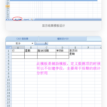
显示结果模板设计