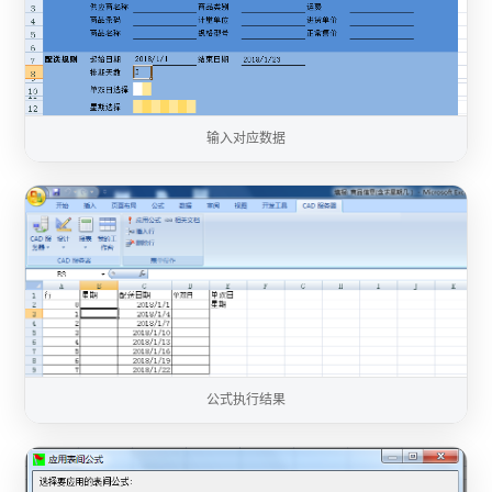
输入对应数据
公式执行结果