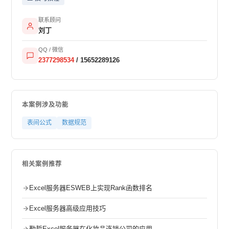
联系顾问
刘丁
QQ / 微信
2377298534
/ 15652289126
本案例涉及功能
表间公式
数据规范
相关案例推荐
Excel服务器ESWEB上实现Rank函数排名
Excel服务器高级应用技巧
勤哲Excel服务器在化妆品连锁公司的应用