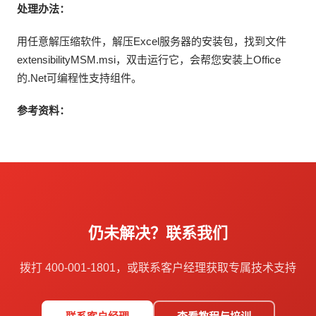
处理办法：
用任意解压缩软件，解压Excel服务器的安装包，找到文件
extensibilityMSM.msi，双击运行它，会帮您安装上Office
的.Net可编程性支持组件。
参考资料：
仍未解决？联系我们
拨打 400-001-1801，或联系客户经理获取专属技术支持