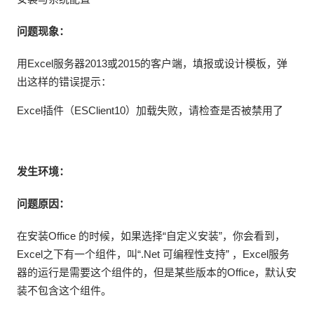
问题现象：
用Excel服务器2013或2015的客户端，填报或设计模板，弹
出这样的错误提示：
Excel插件（ESClient10）加载失败，请检查是否被禁用了
发生环境：
问题原因：
在安装Office 的时候，如果选择“自定义安装”，你会看到，
Excel之下有一个组件，叫“.Net 可编程性支持” ，Excel服务
器的运行是需要这个组件的，但是某些版本的Office，默认安
装不包含这个组件。