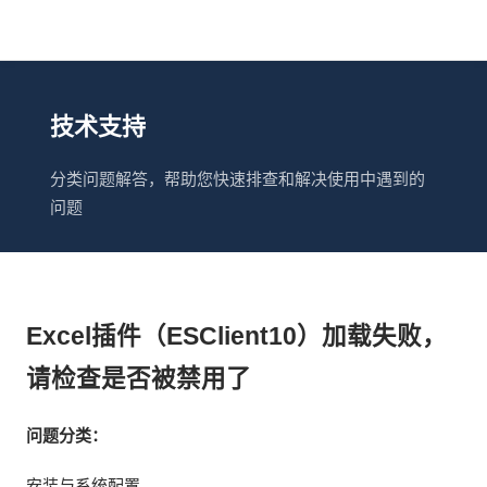
技术支持
分类问题解答，帮助您快速排查和解决使用中遇到的
问题
Excel插件（ESClient10）加载失败，
请检查是否被禁用了
问题分类：
安装与系统配置