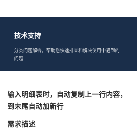
技术支持
分类问题解答，帮助您快速排查和解决使用中遇到的
问题
输入明细表时，自动复制上一行内容，
到末尾自动加新行
需求描述