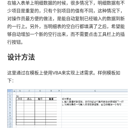
在输入表单上明细数据的时候，很多情况下，明细数据有不
少项目是重复的，只有个别项目的值有不同，这种情况下，
对操作员最方便的做法，是能自动复制已经输入的数据到新
的一行上。另外，当明细表的空白行都填满了之后，希望能
够自动增加一个新的空行出来，而不需要点击工具栏上的插
行按钮。
设计方法
这里通过在模板上使用VBA来实现上述需求。样例模板如
下：